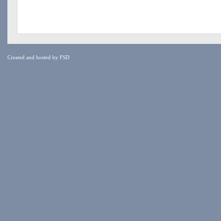
Created and hosted by
FSD