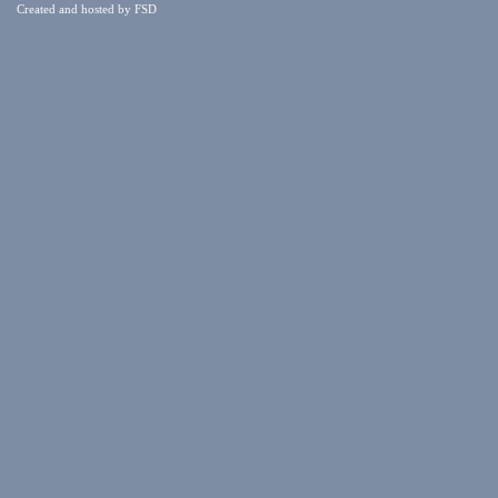
Created and hosted by
FSD